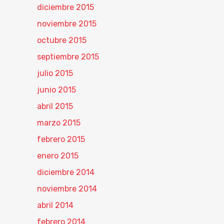
diciembre 2015
noviembre 2015
octubre 2015
septiembre 2015
julio 2015
junio 2015
abril 2015
marzo 2015
febrero 2015
enero 2015
diciembre 2014
noviembre 2014
abril 2014
febrero 2014