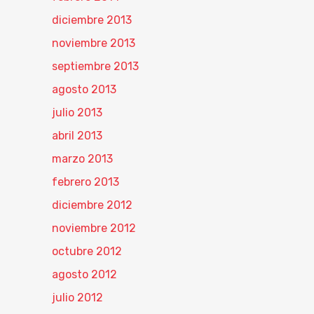
diciembre 2013
noviembre 2013
septiembre 2013
agosto 2013
julio 2013
abril 2013
marzo 2013
febrero 2013
diciembre 2012
noviembre 2012
octubre 2012
agosto 2012
julio 2012