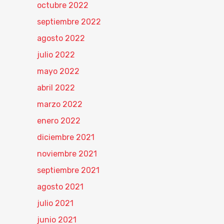
octubre 2022
septiembre 2022
agosto 2022
julio 2022
mayo 2022
abril 2022
marzo 2022
enero 2022
diciembre 2021
noviembre 2021
septiembre 2021
agosto 2021
julio 2021
junio 2021