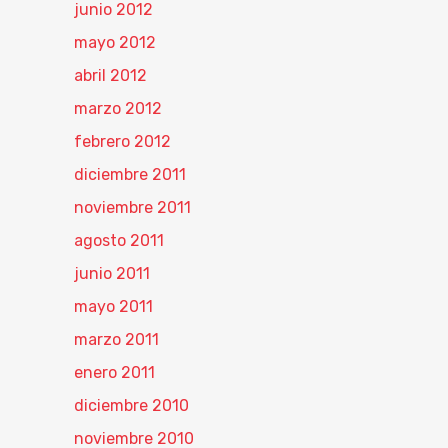
junio 2012
mayo 2012
abril 2012
marzo 2012
febrero 2012
diciembre 2011
noviembre 2011
agosto 2011
junio 2011
mayo 2011
marzo 2011
enero 2011
diciembre 2010
noviembre 2010