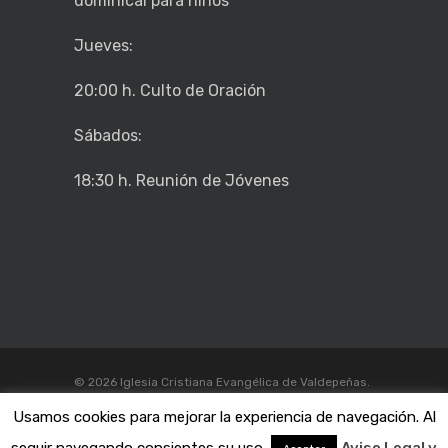
dominical para niños
Jueves:
20:00 h. Culto de Oración
Sábados:
18:30 h. Reunión de Jóvenes
© 2026 Iglesia Cristiana Evangélica de Valdepeñas.
Aviso legal y politica de privacidad
Usamos cookies para mejorar la experiencia de navegación. Al