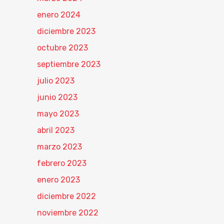
enero 2024
diciembre 2023
octubre 2023
septiembre 2023
julio 2023
junio 2023
mayo 2023
abril 2023
marzo 2023
febrero 2023
enero 2023
diciembre 2022
noviembre 2022