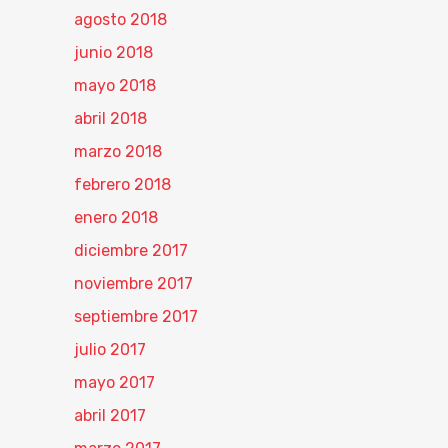
agosto 2018
junio 2018
mayo 2018
abril 2018
marzo 2018
febrero 2018
enero 2018
diciembre 2017
noviembre 2017
septiembre 2017
julio 2017
mayo 2017
abril 2017