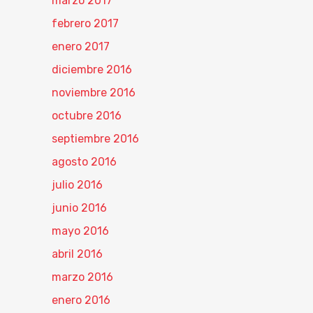
marzo 2017
febrero 2017
enero 2017
diciembre 2016
noviembre 2016
octubre 2016
septiembre 2016
agosto 2016
julio 2016
junio 2016
mayo 2016
abril 2016
marzo 2016
enero 2016