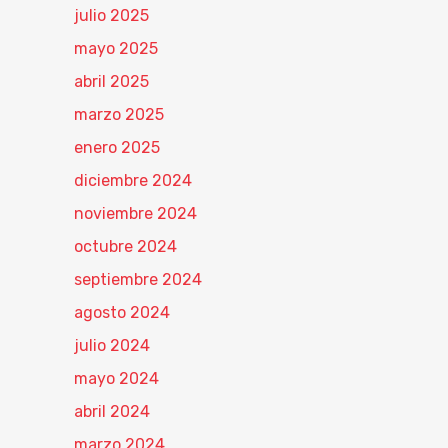
julio 2025
mayo 2025
abril 2025
marzo 2025
enero 2025
diciembre 2024
noviembre 2024
octubre 2024
septiembre 2024
agosto 2024
julio 2024
mayo 2024
abril 2024
marzo 2024