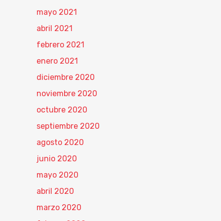
mayo 2021
abril 2021
febrero 2021
enero 2021
diciembre 2020
noviembre 2020
octubre 2020
septiembre 2020
agosto 2020
junio 2020
mayo 2020
abril 2020
marzo 2020