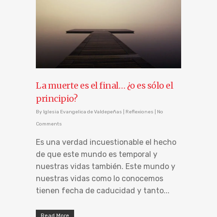
La muerte es el final… ¿o es sólo el
principio?
By
Iglesia Evangelica de Valdepeñas
|
Reflexiones
|
No
Comments
Es una verdad incuestionable el hecho
de que este mundo es temporal y
nuestras vidas también. Este mundo y
nuestras vidas como lo conocemos
tienen fecha de caducidad y tanto...
Read More