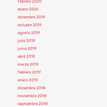
febrero 2020
enero 2020
diciembre 2019
octubre 2019
agosto 2019
julio 2019
junio 2019
abril 2019
marzo 2019
febrero 2019
enero 2019
diciembre 2018
noviembre 2018
septiembre 2018