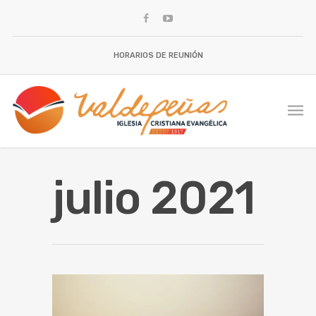
HORARIOS DE REUNIÓN
julio 2021