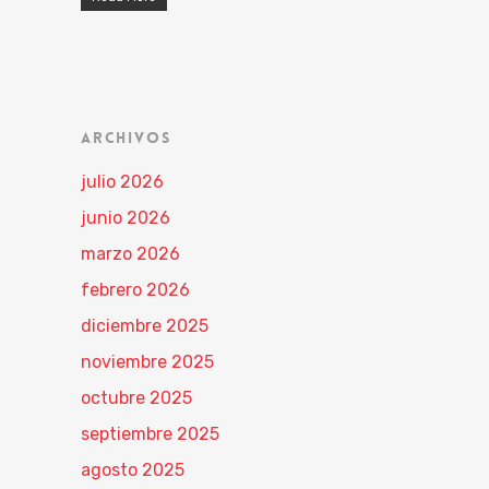
ARCHIVOS
julio 2026
junio 2026
marzo 2026
febrero 2026
diciembre 2025
noviembre 2025
octubre 2025
septiembre 2025
agosto 2025