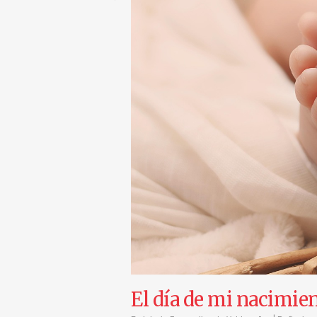
El día de mi nacimie