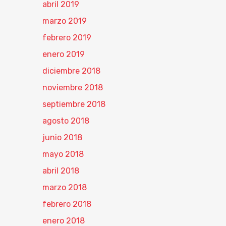
abril 2019
marzo 2019
febrero 2019
enero 2019
diciembre 2018
noviembre 2018
septiembre 2018
agosto 2018
junio 2018
mayo 2018
abril 2018
marzo 2018
febrero 2018
enero 2018