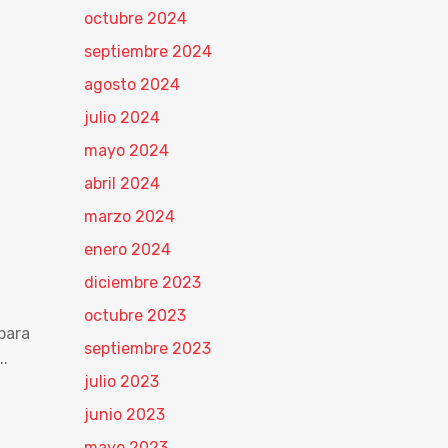
octubre 2024
septiembre 2024
agosto 2024
julio 2024
mayo 2024
abril 2024
marzo 2024
enero 2024
diciembre 2023
octubre 2023
para
septiembre 2023
..
julio 2023
junio 2023
mayo 2023