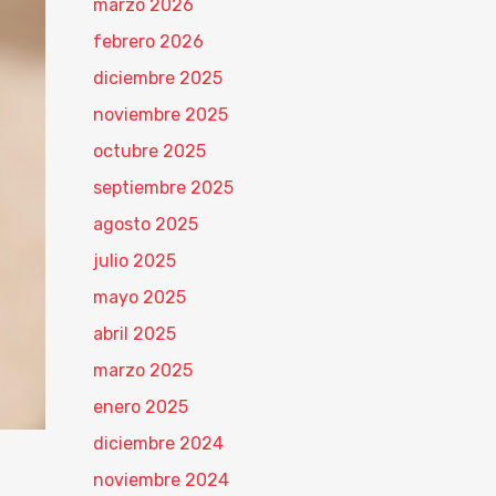
marzo 2026
febrero 2026
diciembre 2025
noviembre 2025
octubre 2025
septiembre 2025
agosto 2025
julio 2025
mayo 2025
abril 2025
marzo 2025
enero 2025
diciembre 2024
noviembre 2024