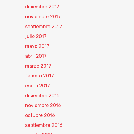
diciembre 2017
noviembre 2017
septiembre 2017
julio 2017
mayo 2017
abril 2017
marzo 2017
febrero 2017
enero 2017
diciembre 2016
noviembre 2016
octubre 2016
septiembre 2016