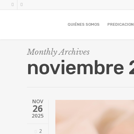
QUIÉNES SOMOS
PREDICACION
Monthly Archives
noviembre 
NOV
26
2025
2