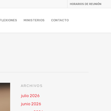
HORARIOS DE REUNIÓN
FLEXIONES
MINISTERIOS
CONTACTO
ARCHIVOS
julio 2026
junio 2026