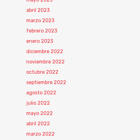
abril 2023
marzo 2023
febrero 2023
enero 2023
diciembre 2022
noviembre 2022
octubre 2022
septiembre 2022
agosto 2022
julio 2022
mayo 2022
abril 2022
marzo 2022