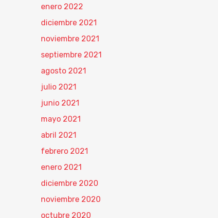
enero 2022
diciembre 2021
noviembre 2021
septiembre 2021
agosto 2021
julio 2021
junio 2021
mayo 2021
abril 2021
febrero 2021
enero 2021
diciembre 2020
noviembre 2020
octubre 2020