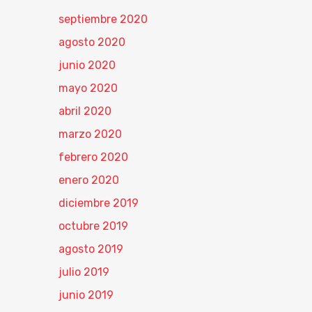
septiembre 2020
agosto 2020
junio 2020
mayo 2020
abril 2020
marzo 2020
febrero 2020
enero 2020
diciembre 2019
octubre 2019
agosto 2019
julio 2019
junio 2019