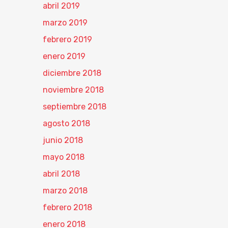
abril 2019
marzo 2019
febrero 2019
enero 2019
diciembre 2018
noviembre 2018
septiembre 2018
agosto 2018
junio 2018
mayo 2018
abril 2018
marzo 2018
febrero 2018
enero 2018