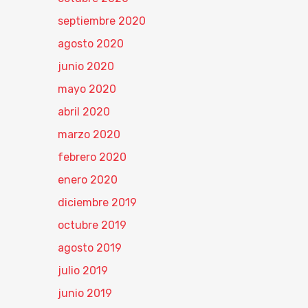
septiembre 2020
agosto 2020
junio 2020
mayo 2020
abril 2020
marzo 2020
febrero 2020
enero 2020
diciembre 2019
octubre 2019
agosto 2019
julio 2019
junio 2019