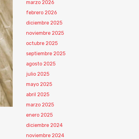
marzo 2026
febrero 2026
diciembre 2025
noviembre 2025
octubre 2025
septiembre 2025
agosto 2025
julio 2025
mayo 2025
abril 2025
marzo 2025
enero 2025
diciembre 2024
noviembre 2024