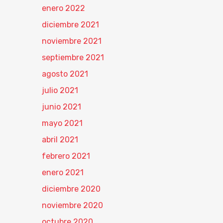
enero 2022
diciembre 2021
noviembre 2021
septiembre 2021
agosto 2021
julio 2021
junio 2021
mayo 2021
abril 2021
febrero 2021
enero 2021
diciembre 2020
noviembre 2020
octubre 2020