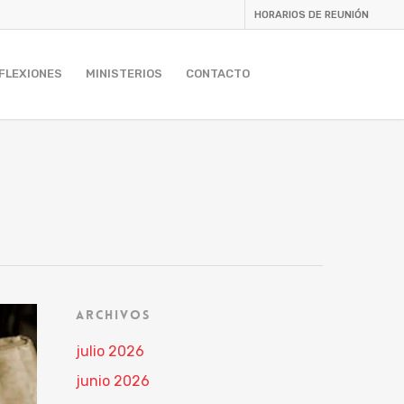
HORARIOS DE REUNIÓN
FLEXIONES
MINISTERIOS
CONTACTO
ARCHIVOS
julio 2026
junio 2026