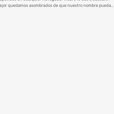
 mejor quedamos asombrados de que nuestro nombre pueda…