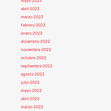
mayo 2023
abril 2023
marzo 2023
febrero 2023
enero 2023
diciembre 2022
noviembre 2022
octubre 2022
septiembre 2022
agosto 2022
julio 2022
mayo 2022
abril 2022
marzo 2022