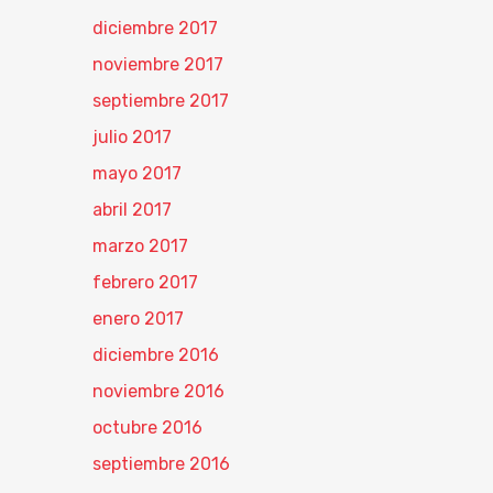
diciembre 2017
noviembre 2017
septiembre 2017
julio 2017
mayo 2017
abril 2017
marzo 2017
febrero 2017
enero 2017
diciembre 2016
noviembre 2016
octubre 2016
septiembre 2016