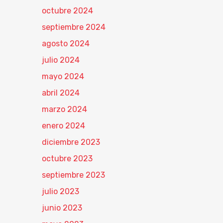
octubre 2024
septiembre 2024
agosto 2024
julio 2024
mayo 2024
abril 2024
marzo 2024
enero 2024
diciembre 2023
octubre 2023
septiembre 2023
julio 2023
junio 2023