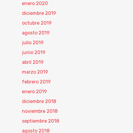
enero 2020
diciembre 2019
octubre 2019
agosto 2019
julio 2019
junio 2019
abril 2019
marzo 2019
febrero 2019
enero 2019
diciembre 2018
noviembre 2018
septiembre 2018
agosto 2018