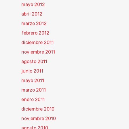
mayo 2012
abril 2012
marzo 2012
febrero 2012
diciembre 2011
noviembre 2011
agosto 2011
junio 2011
mayo 2011
marzo 2011
enero 2011
diciembre 2010
noviembre 2010
agosto 2010