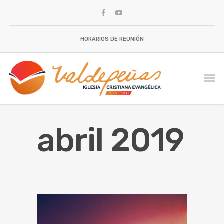
HORARIOS DE REUNIÓN
abril 2019