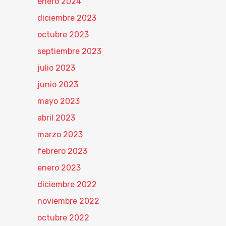
enero 2024
diciembre 2023
octubre 2023
septiembre 2023
julio 2023
junio 2023
mayo 2023
abril 2023
marzo 2023
febrero 2023
enero 2023
diciembre 2022
noviembre 2022
octubre 2022