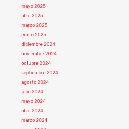
mayo 2025
abril 2025
marzo 2025
enero 2025
diciembre 2024
noviembre 2024
octubre 2024
septiembre 2024
agosto 2024
julio 2024
mayo 2024
abril 2024
marzo 2024