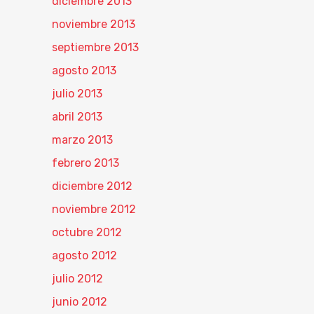
diciembre 2013
noviembre 2013
septiembre 2013
agosto 2013
julio 2013
abril 2013
marzo 2013
febrero 2013
diciembre 2012
noviembre 2012
octubre 2012
agosto 2012
julio 2012
junio 2012