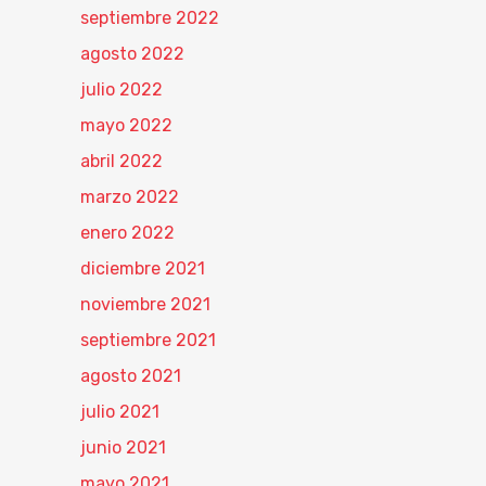
septiembre 2022
agosto 2022
julio 2022
mayo 2022
abril 2022
marzo 2022
enero 2022
diciembre 2021
noviembre 2021
septiembre 2021
agosto 2021
julio 2021
junio 2021
mayo 2021