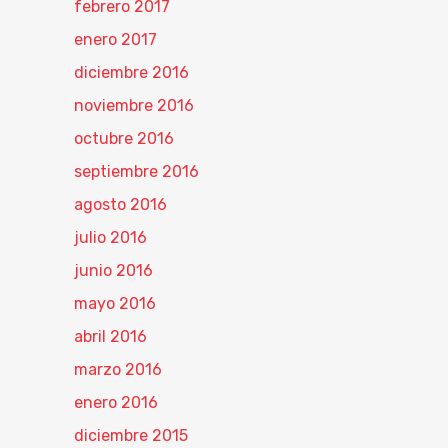
febrero 2017
enero 2017
diciembre 2016
noviembre 2016
octubre 2016
septiembre 2016
agosto 2016
julio 2016
junio 2016
mayo 2016
abril 2016
marzo 2016
enero 2016
diciembre 2015