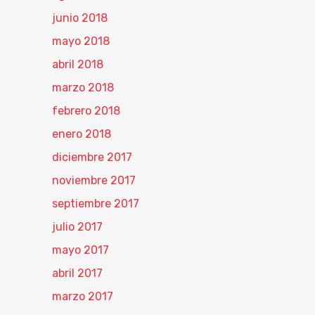
junio 2018
mayo 2018
abril 2018
marzo 2018
febrero 2018
enero 2018
diciembre 2017
noviembre 2017
septiembre 2017
julio 2017
mayo 2017
abril 2017
marzo 2017