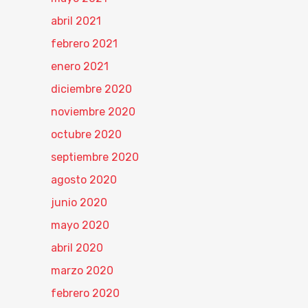
abril 2021
febrero 2021
enero 2021
diciembre 2020
noviembre 2020
octubre 2020
septiembre 2020
agosto 2020
junio 2020
mayo 2020
abril 2020
marzo 2020
febrero 2020