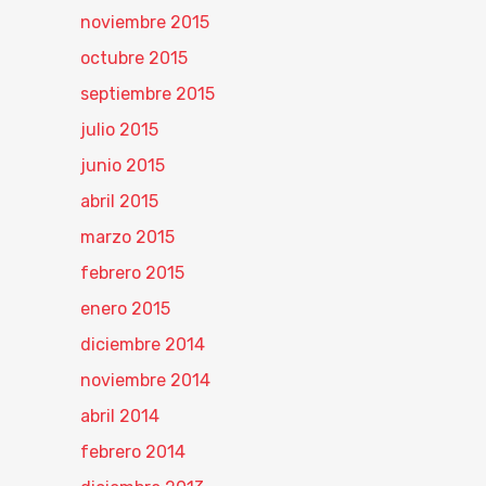
noviembre 2015
octubre 2015
septiembre 2015
julio 2015
junio 2015
abril 2015
marzo 2015
febrero 2015
enero 2015
diciembre 2014
noviembre 2014
abril 2014
febrero 2014