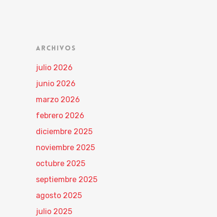
ARCHIVOS
julio 2026
junio 2026
marzo 2026
febrero 2026
diciembre 2025
noviembre 2025
octubre 2025
septiembre 2025
agosto 2025
julio 2025